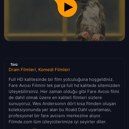
Türü:
Dram Filmleri
,
Komedi Filmleri
Full HD kalitesinde bir film yolculuğuna hoşgeldiniz.
Fare Avcısı Filmini tek parça full hd kalitede sitemizden
izleyebilirsiniz. Her zaman olduğu gibi Fare Avcısı filmi
de dahil olmak üzere en kaliteli filmleri sizlere
sunuyoruz. Wes Andersonın dört kısa filmden oluşan
koleksiyonunda yer alan bu Roald Dahl uyarlaması,
profesyonel bir fare avcısını merkezine alıyor.
Filmde.com tüm izleyicilerimize iyi seyirler diler.