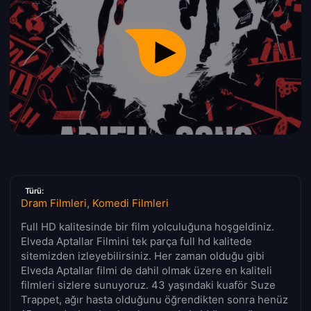
Türü:
Dram Filmleri
,
Komedi Filmleri
Full HD kalitesinde bir film yolculuğuna hoşgeldiniz.
Elveda Aptallar Filmini tek parça full hd kalitede
sitemizden izleyebilirsiniz. Her zaman olduğu gibi
Elveda Aptallar filmi de dahil olmak üzere en kaliteli
filmleri sizlere sunuyoruz. 43 yaşındaki kuaför Suze
Trappet, ağır hasta olduğunu öğrendikten sonra henüz