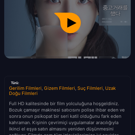
Türü:
Gerilim Filmleri
,
Gizem Filmleri
,
Suç Filmleri
,
Uzak
Doğu Filmleri
Full HD kalitesinde bir film yolculuğuna hoşgeldiniz.
Bozuk çamaşır makinesi satıcısını polise ihbar eden ve
sonra onun psikopat bir seri katil olduğunu fark eden
kahraman. Kişinin çevrimiçi uygulamalar aracılığıyla
ikinci el eşya satın almasını yeniden düşünmesini