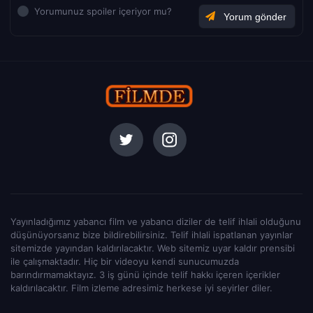
Yorumunuz spoiler içeriyor mu?
Yayınladığımız yabancı film ve yabancı diziler de telif ihlali olduğunu
düşünüyorsanız bize bildirebilirsiniz. Telif ihlali ispatlanan yayınlar
sitemizde yayından kaldırılacaktır. Web sitemiz uyar kaldır prensibi
ile çalışmaktadır. Hiç bir videoyu kendi sunucumuzda
barındırmamaktayız. 3 iş günü içinde telif hakkı içeren içerikler
kaldırılacaktır. Film izleme adresimiz herkese iyi seyirler diler.