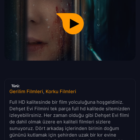
Türü:
Gerilim Filmleri
,
Korku Filmleri
Full HD kalitesinde bir film yolculuğuna hoşgeldiniz.
Dehşet Evi Filmini tek parça full hd kalitede sitemizden
izleyebilirsiniz. Her zaman olduğu gibi Dehşet Evi filmi
de dahil olmak üzere en kaliteli filmleri sizlere
sunuyoruz. Dört arkadaş içlerinden birinin doğum
gününü kutlamak için şehirden uzak bir kır evine