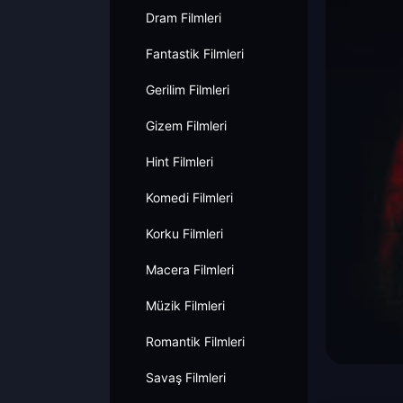
Dram Filmleri
Fantastik Filmleri
Gerilim Filmleri
Gizem Filmleri
Hint Filmleri
Komedi Filmleri
Korku Filmleri
Macera Filmleri
Müzik Filmleri
Romantik Filmleri
Savaş Filmleri