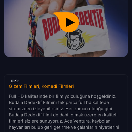
Türü:
Gizem Filmleri
,
Komedi Filmleri
Full HD kalitesinde bir film yolculuğuna hoşgeldiniz.
Budala Dedektif Filmini tek parça full hd kalitede
sitemizden izleyebilirsiniz. Her zaman olduğu gibi
Budala Dedektif filmi de dahil olmak üzere en kaliteli
filmleri sizlere sunuyoruz. Ace Ventura, kaybolan
hayvanları bulup geri getirme ve çalanların niyetlerini