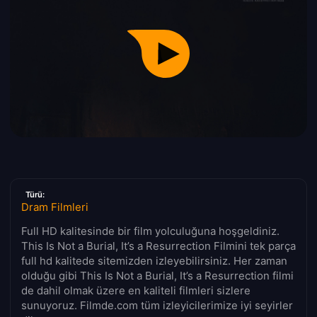
Türü:
Dram Filmleri
Full HD kalitesinde bir film yolculuğuna hoşgeldiniz.
This Is Not a Burial, It’s a Resurrection Filmini tek parça
full hd kalitede sitemizden izleyebilirsiniz. Her zaman
olduğu gibi This Is Not a Burial, It’s a Resurrection filmi
de dahil olmak üzere en kaliteli filmleri sizlere
sunuyoruz. Filmde.com tüm izleyicilerimize iyi seyirler