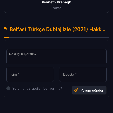
Kenneth Branagh
Yazar
Belfast Türkçe Dublaj izle (2021) Hakkında Yorumlar
Yorumunuz spoiler içeriyor mu?