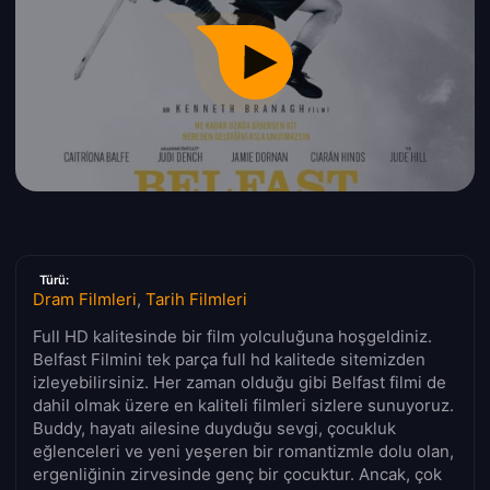
Türü:
Dram Filmleri
,
Tarih Filmleri
Full HD kalitesinde bir film yolculuğuna hoşgeldiniz.
Belfast Filmini tek parça full hd kalitede sitemizden
izleyebilirsiniz. Her zaman olduğu gibi Belfast filmi de
dahil olmak üzere en kaliteli filmleri sizlere sunuyoruz.
Buddy, hayatı ailesine duyduğu sevgi, çocukluk
eğlenceleri ve yeni yeşeren bir romantizmle dolu olan,
ergenliğinin zirvesinde genç bir çocuktur. Ancak, çok