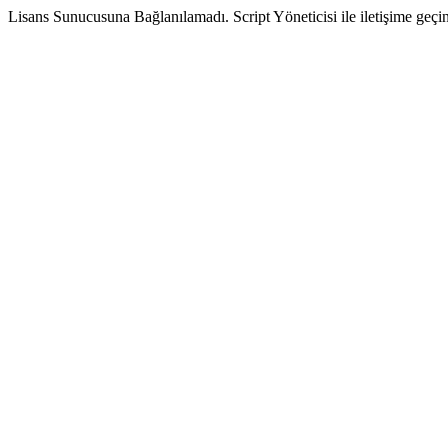
Lisans Sunucusuna Bağlanılamadı. Script Yöneticisi ile iletişime geçin