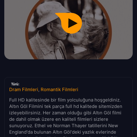
Türü:
Dram Filmleri
,
Romantik Filmleri
Full HD kalitesinde bir film yolculuğuna hoşgeldiniz.
Altın Göl Filmini tek parça full hd kalitede sitemizden
izleyebilirsiniz. Her zaman olduğu gibi Altın Göl filmi
de dahil olmak üzere en kaliteli filmleri sizlere
sunuyoruz. Ethel ve Norman Thayer tatillerini New
England'da bulunan Altın Göl'deki yazlık evlerinde