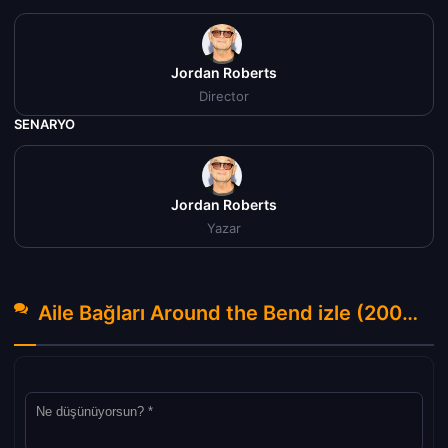
Jordan Roberts
Director
SENARYO
Jordan Roberts
Yazar
Aile Bağları Around the Bend izle (2004) Hakkında Yorumlar