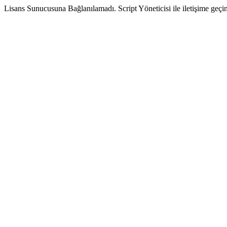
Lisans Sunucusuna Bağlanılamadı. Script Yöneticisi ile iletişime geçin