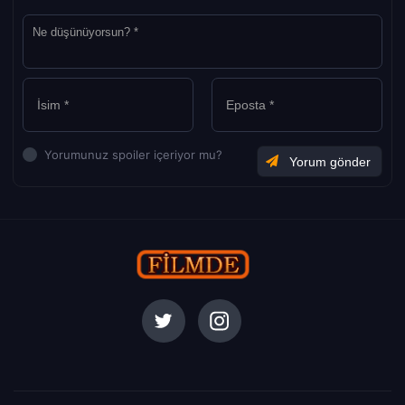
Yorumunuz spoiler içeriyor mu?