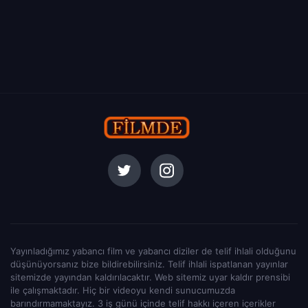
Yayınladığımız yabancı film ve yabancı diziler de telif ihlali olduğunu
düşünüyorsanız bize bildirebilirsiniz. Telif ihlali ispatlanan yayınlar
sitemizde yayından kaldırılacaktır. Web sitemiz uyar kaldır prensibi
ile çalışmaktadır. Hiç bir videoyu kendi sunucumuzda
barındırmamaktayız. 3 iş günü içinde telif hakkı içeren içerikler