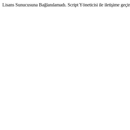
Lisans Sunucusuna Bağlanılamadı. Script Yöneticisi ile iletişime geçin