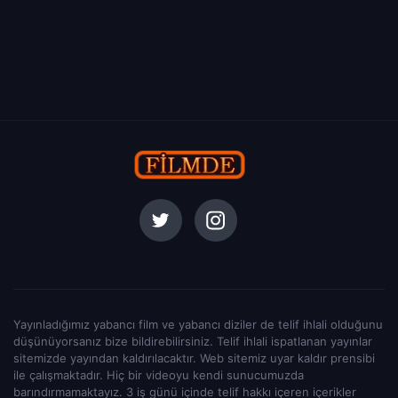
Yayınladığımız yabancı film ve yabancı diziler de telif ihlali olduğunu
düşünüyorsanız bize bildirebilirsiniz. Telif ihlali ispatlanan yayınlar
sitemizde yayından kaldırılacaktır. Web sitemiz uyar kaldır prensibi
ile çalışmaktadır. Hiç bir videoyu kendi sunucumuzda
barındırmamaktayız. 3 iş günü içinde telif hakkı içeren içerikler