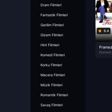
Dram Filmleri
Fantastik Filmleri
Gerilim Filmleri
6.4
Gizem Filmleri
Hint Filmleri
Komedi 
Komedi Filmleri
Korku Filmleri
Macera Filmleri
Müzik Filmleri
Romantik Filmleri
Savaş Filmleri