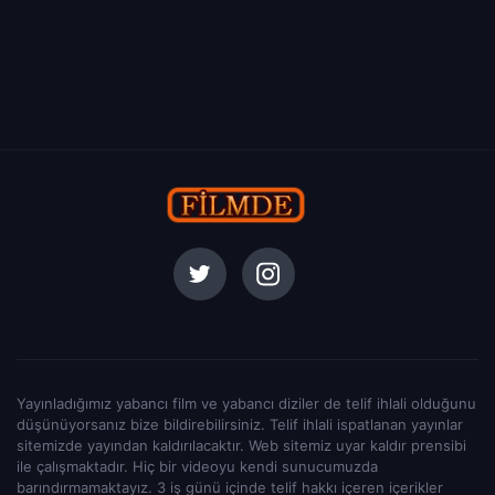
Yayınladığımız yabancı film ve yabancı diziler de telif ihlali olduğunu
düşünüyorsanız bize bildirebilirsiniz. Telif ihlali ispatlanan yayınlar
sitemizde yayından kaldırılacaktır. Web sitemiz uyar kaldır prensibi
ile çalışmaktadır. Hiç bir videoyu kendi sunucumuzda
barındırmamaktayız. 3 iş günü içinde telif hakkı içeren içerikler