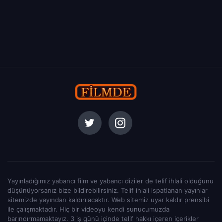
Yayınladığımız yabancı film ve yabancı diziler de telif ihlali olduğunu
düşünüyorsanız bize bildirebilirsiniz. Telif ihlali ispatlanan yayınlar
sitemizde yayından kaldırılacaktır. Web sitemiz uyar kaldır prensibi
ile çalışmaktadır. Hiç bir videoyu kendi sunucumuzda
barındırmamaktayız. 3 iş günü içinde telif hakkı içeren içerikler