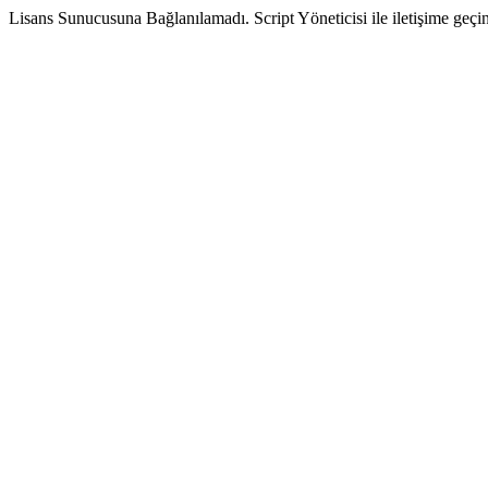
Lisans Sunucusuna Bağlanılamadı. Script Yöneticisi ile iletişime geçin