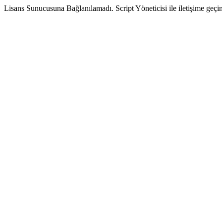
Lisans Sunucusuna Bağlanılamadı. Script Yöneticisi ile iletişime geçin