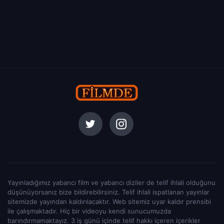
Yayınladığımız yabancı film ve yabancı diziler de telif ihlali olduğunu
düşünüyorsanız bize bildirebilirsiniz. Telif ihlali ispatlanan yayınlar
sitemizde yayından kaldırılacaktır. Web sitemiz uyar kaldır prensibi
ile çalışmaktadır. Hiç bir videoyu kendi sunucumuzda
barındırmamaktayız. 3 iş günü içinde telif hakkı içeren içerikler