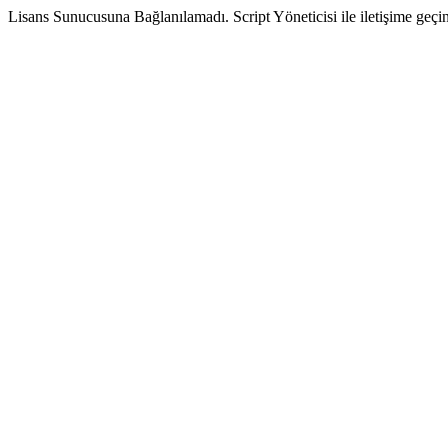
Lisans Sunucusuna Bağlanılamadı. Script Yöneticisi ile iletişime geçin