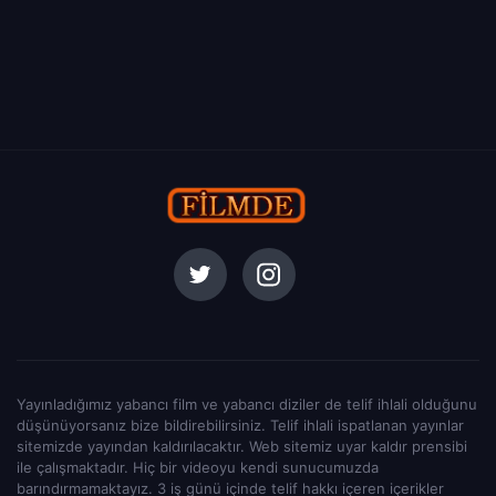
Yayınladığımız yabancı film ve yabancı diziler de telif ihlali olduğunu
düşünüyorsanız bize bildirebilirsiniz. Telif ihlali ispatlanan yayınlar
sitemizde yayından kaldırılacaktır. Web sitemiz uyar kaldır prensibi
ile çalışmaktadır. Hiç bir videoyu kendi sunucumuzda
barındırmamaktayız. 3 iş günü içinde telif hakkı içeren içerikler