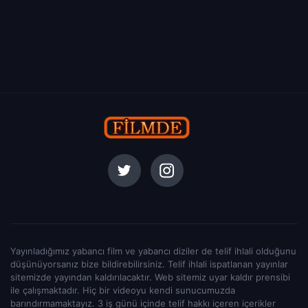
Yayınladığımız yabancı film ve yabancı diziler de telif ihlali olduğunu
düşünüyorsanız bize bildirebilirsiniz. Telif ihlali ispatlanan yayınlar
sitemizde yayından kaldırılacaktır. Web sitemiz uyar kaldır prensibi
ile çalışmaktadır. Hiç bir videoyu kendi sunucumuzda
barındırmamaktayız. 3 iş günü içinde telif hakkı içeren içerikler