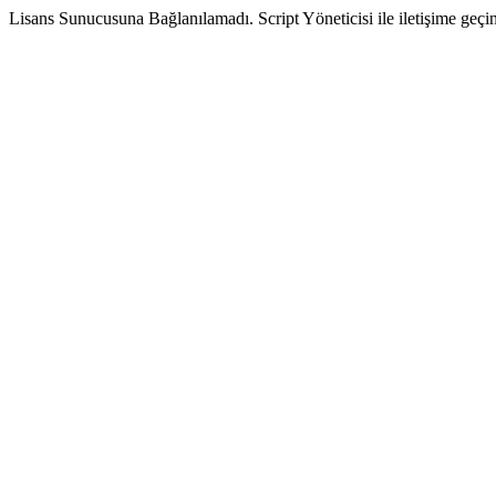
Lisans Sunucusuna Bağlanılamadı. Script Yöneticisi ile iletişime geçin