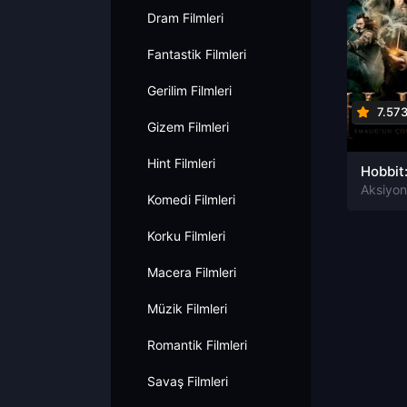
Dram Filmleri
Fantastik Filmleri
Gerilim Filmleri
7.57
Gizem Filmleri
Hint Filmleri
Komedi Filmleri
Korku Filmleri
Macera Filmleri
Müzik Filmleri
Romantik Filmleri
Savaş Filmleri