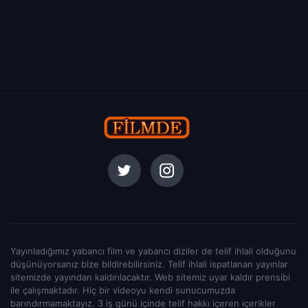
Yayınladığımız yabancı film ve yabancı diziler de telif ihlali olduğunu
düşünüyorsanız bize bildirebilirsiniz. Telif ihlali ispatlanan yayınlar
sitemizde yayından kaldırılacaktır. Web sitemiz uyar kaldır prensibi
ile çalışmaktadır. Hiç bir videoyu kendi sunucumuzda
barındırmamaktayız. 3 iş günü içinde telif hakkı içeren içerikler