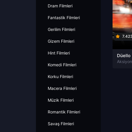
Dram Filmleri
Fantastik Filmleri
Gerilim Filmleri
7.42
Gizem Filmleri
Hint Filmleri
Komedi Filmleri
Korku Filmleri
Macera Filmleri
Müzik Filmleri
Romantik Filmleri
Savaş Filmleri