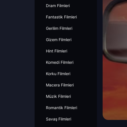
Dram Filmleri
Fantastik Filmleri
Gerilim Filmleri
Gizem Filmleri
Hint Filmleri
Komedi Filmleri
Korku Filmleri
Macera Filmleri
Müzik Filmleri
Romantik Filmleri
Savaş Filmleri