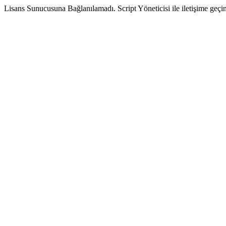
Lisans Sunucusuna Bağlanılamadı. Script Yöneticisi ile iletişime geçin