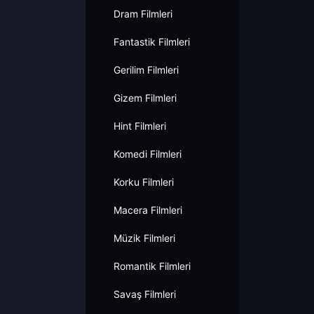
Dram Filmleri
Fantastik Filmleri
Gerilim Filmleri
Gizem Filmleri
Hint Filmleri
Komedi Filmleri
Korku Filmleri
Macera Filmleri
Müzik Filmleri
Romantik Filmleri
Savaş Filmleri