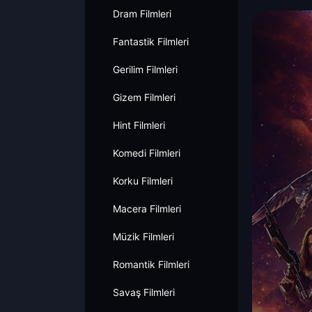
Dram Filmleri
Fantastik Filmleri
Gerilim Filmleri
Gizem Filmleri
Hint Filmleri
Komedi Filmleri
Korku Filmleri
Macera Filmleri
Müzik Filmleri
Romantik Filmleri
Savaş Filmleri