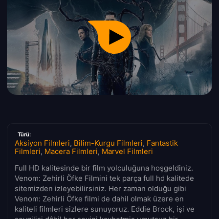
Türü:
Aksiyon Filmleri
,
Bilim-Kurgu Filmleri
,
Fantastik
Filmleri
,
Macera Filmleri
,
Marvel Filmleri
Full HD kalitesinde bir film yolculuğuna hoşgeldiniz.
Venom: Zehirli Öfke Filmini tek parça full hd kalitede
sitemizden izleyebilirsiniz. Her zaman olduğu gibi
Venom: Zehirli Öfke filmi de dahil olmak üzere en
kaliteli filmleri sizlere sunuyoruz. Eddie Brock, işi ve