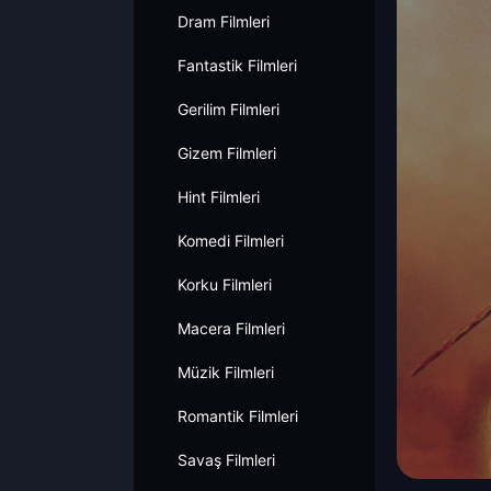
Dram Filmleri
Fantastik Filmleri
Gerilim Filmleri
Gizem Filmleri
Hint Filmleri
Komedi Filmleri
Korku Filmleri
Macera Filmleri
Müzik Filmleri
Romantik Filmleri
Savaş Filmleri