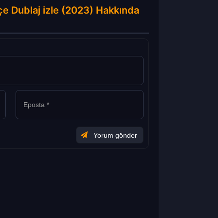
çe Dublaj izle (2023) Hakkında