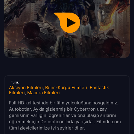
Türü:
Aksiyon Filmleri
,
Bilim-Kurgu Filmleri
,
Fantastik
Filmleri
,
Macera Filmleri
Full HD kalitesinde bir film yolculuğuna hoşgeldiniz.
Autobotlar, Ay’da gizlenmiş bir Cybertron uzay
gemisinin varlığını öğrenirler ve ona ulaşıp sırlarını
öğrenmek için Decepticon’larla yarışırlar. Filmde.com
tüm izleyicilerimize iyi seyirler diler.