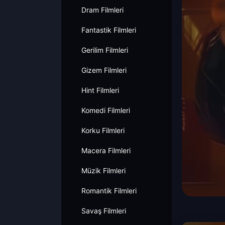
Dram Filmleri
Fantastik Filmleri
Gerilim Filmleri
Gizem Filmleri
Hint Filmleri
Komedi Filmleri
Korku Filmleri
Macera Filmleri
Müzik Filmleri
Romantik Filmleri
Savaş Filmleri