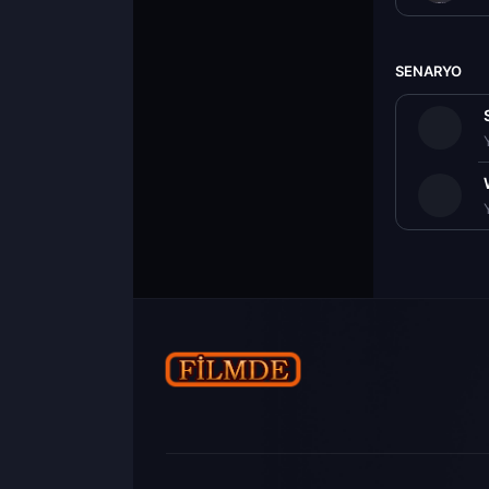
SENARYO