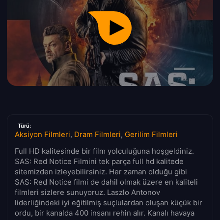
Türü:
Aksiyon Filmleri
,
Dram Filmleri
,
Gerilim Filmleri
Full HD kalitesinde bir film yolculuğuna hoşgeldiniz.
SAS: Red Notice Filmini tek parça full hd kalitede
sitemizden izleyebilirsiniz. Her zaman olduğu gibi
SAS: Red Notice filmi de dahil olmak üzere en kaliteli
filmleri sizlere sunuyoruz. Laszlo Antonov
liderliğindeki iyi eğitilmiş suçlulardan oluşan küçük bir
ordu, bir kanalda 400 insanı rehin alır. Kanalı havaya