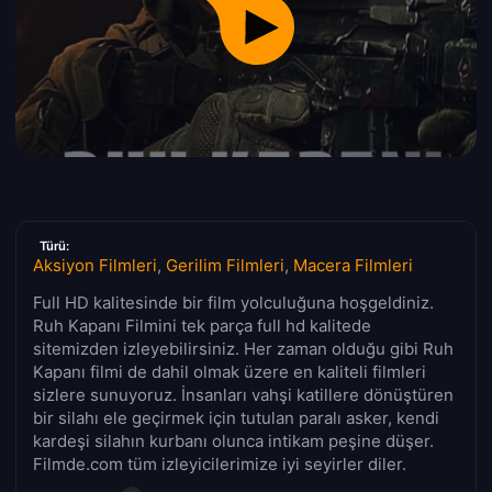
Türü:
Aksiyon Filmleri
,
Gerilim Filmleri
,
Macera Filmleri
Full HD kalitesinde bir film yolculuğuna hoşgeldiniz.
Ruh Kapanı Filmini tek parça full hd kalitede
sitemizden izleyebilirsiniz. Her zaman olduğu gibi Ruh
Kapanı filmi de dahil olmak üzere en kaliteli filmleri
sizlere sunuyoruz. İnsanları vahşi katillere dönüştüren
bir silahı ele geçirmek için tutulan paralı asker, kendi
kardeşi silahın kurbanı olunca intikam peşine düşer.
Filmde.com tüm izleyicilerimize iyi seyirler diler.