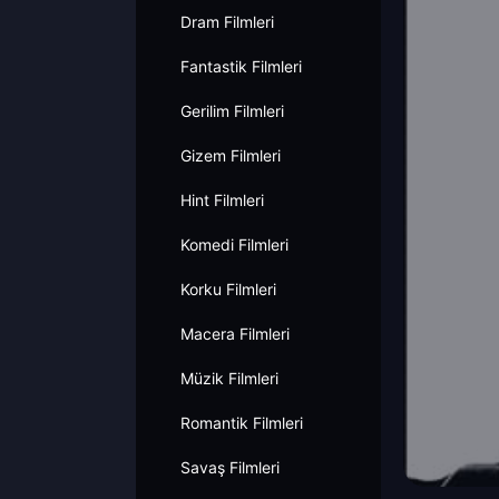
Dram Filmleri
Fantastik Filmleri
Gerilim Filmleri
Gizem Filmleri
Hint Filmleri
Komedi Filmleri
Korku Filmleri
Macera Filmleri
Müzik Filmleri
Romantik Filmleri
Savaş Filmleri