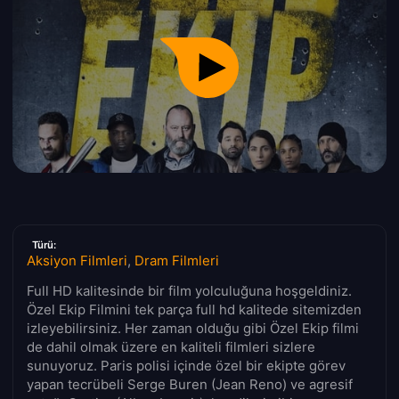
Türü:
Aksiyon Filmleri
,
Dram Filmleri
Full HD kalitesinde bir film yolculuğuna hoşgeldiniz.
Özel Ekip Filmini tek parça full hd kalitede sitemizden
izleyebilirsiniz. Her zaman olduğu gibi Özel Ekip filmi
de dahil olmak üzere en kaliteli filmleri sizlere
sunuyoruz. Paris polisi içinde özel bir ekipte görev
yapan tecrübeli Serge Buren (Jean Reno) ve agresif