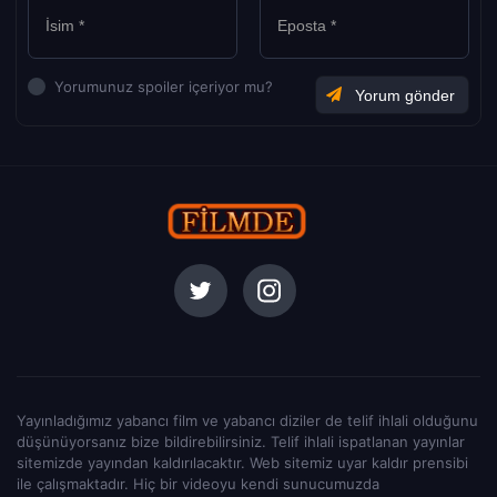
Yorumunuz spoiler içeriyor mu?
Yayınladığımız yabancı film ve yabancı diziler de telif ihlali olduğunu
düşünüyorsanız bize bildirebilirsiniz. Telif ihlali ispatlanan yayınlar
sitemizde yayından kaldırılacaktır. Web sitemiz uyar kaldır prensibi
ile çalışmaktadır. Hiç bir videoyu kendi sunucumuzda