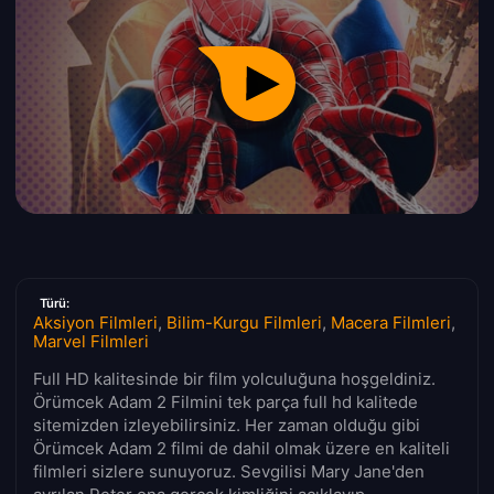
Türü:
Aksiyon Filmleri
,
Bilim-Kurgu Filmleri
,
Macera Filmleri
,
Marvel Filmleri
Full HD kalitesinde bir film yolculuğuna hoşgeldiniz.
Örümcek Adam 2 Filmini tek parça full hd kalitede
sitemizden izleyebilirsiniz. Her zaman olduğu gibi
Örümcek Adam 2 filmi de dahil olmak üzere en kaliteli
filmleri sizlere sunuyoruz. Sevgilisi Mary Jane'den