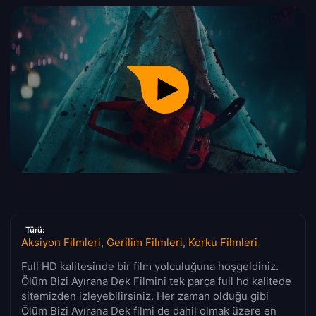
Türü:
Aksiyon Filmleri
,
Gerilim Filmleri
,
Korku Filmleri
Full HD kalitesinde bir film yolculuğuna hoşgeldiniz.
Ölüm Bizi Ayırana Dek Filmini tek parça full hd kalitede
sitemizden izleyebilirsiniz. Her zaman olduğu gibi
Ölüm Bizi Ayırana Dek filmi de dahil olmak üzere en