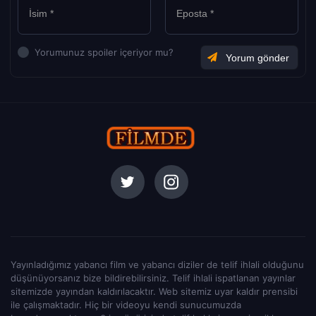
Yorumunuz spoiler içeriyor mu?
Yayınladığımız yabancı film ve yabancı diziler de telif ihlali olduğunu
düşünüyorsanız bize bildirebilirsiniz. Telif ihlali ispatlanan yayınlar
sitemizde yayından kaldırılacaktır. Web sitemiz uyar kaldır prensibi
ile çalışmaktadır. Hiç bir videoyu kendi sunucumuzda