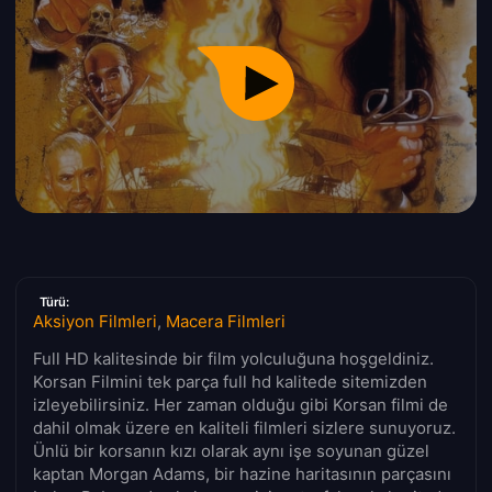
Türü:
Aksiyon Filmleri
,
Macera Filmleri
Full HD kalitesinde bir film yolculuğuna hoşgeldiniz.
Korsan Filmini tek parça full hd kalitede sitemizden
izleyebilirsiniz. Her zaman olduğu gibi Korsan filmi de
dahil olmak üzere en kaliteli filmleri sizlere sunuyoruz.
Ünlü bir korsanın kızı olarak aynı işe soyunan güzel
kaptan Morgan Adams, bir hazine haritasının parçasını