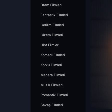
Dram Filmleri
Fantastik Filmleri
Gerilim Filmleri
Gizem Filmleri
Hint Filmleri
Komedi Filmleri
Korku Filmleri
Macera Filmleri
Müzik Filmleri
Romantik Filmleri
Savaş Filmleri