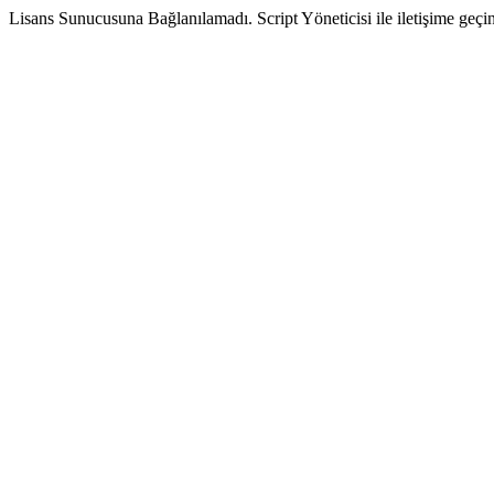
Lisans Sunucusuna Bağlanılamadı. Script Yöneticisi ile iletişime geçin