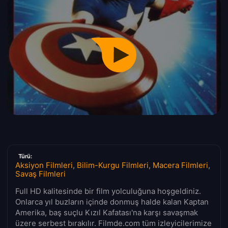
Türü:
Aksiyon Filmleri
,
Bilim-Kurgu Filmleri
,
Macera Filmleri
,
Savaş Filmleri
Full HD kalitesinde bir film yolculuğuna hoşgeldiniz.
Onlarca yıl buzların içinde donmuş halde kalan Kaptan
Amerika, baş suçlu Kızıl Kafatası'na karşı savaşmak
üzere serbest bırakılır. Filmde.com tüm izleyicilerimize