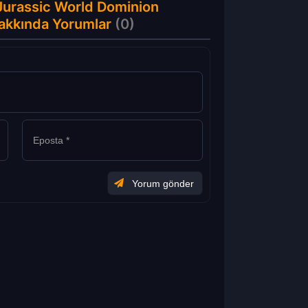
Jurassic World Dominion
Hakkında Yorumlar
(0)