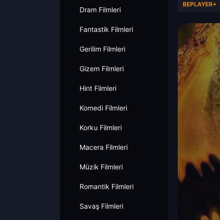
BEPLAYER+
Dram Filmleri
Fantastik Filmleri
Gerilim Filmleri
Gizem Filmleri
Hint Filmleri
Komedi Filmleri
Korku Filmleri
Macera Filmleri
Müzik Filmleri
Romantik Filmleri
Savaş Filmleri