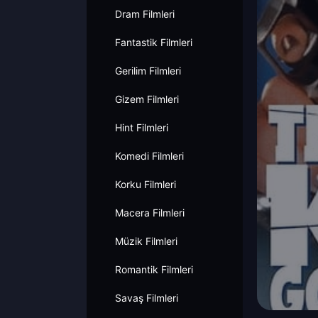
Dram Filmleri
Fantastik Filmleri
Gerilim Filmleri
Gizem Filmleri
Hint Filmleri
Komedi Filmleri
Korku Filmleri
Macera Filmleri
Müzik Filmleri
Romantik Filmleri
Savaş Filmleri